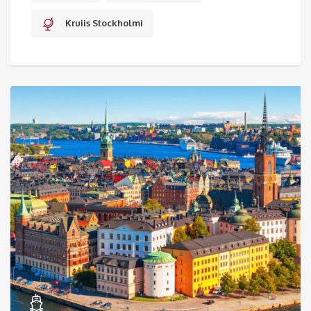
Kruiis Stockholmi