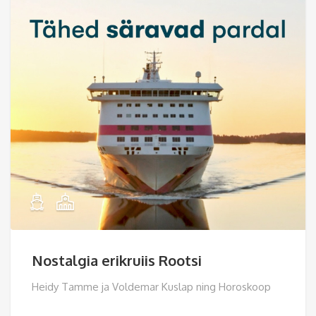
Nostalgia erikruiis Rootsi
Heidy Tamme ja Voldemar Kuslap ning Horoskoop